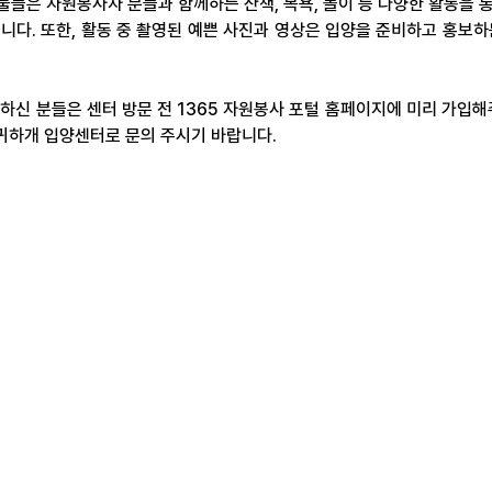
들은 자원봉사자 분들과 함께하는 산책, 목욕, 놀이 등 다양한 활동을 
니다. 또한, 활동 중 촬영된 예쁜 사진과 영상은 입양을 준비하고 홍보하
하신 분들은 센터 방문 전 1365 자원봉사 포털 홈페이지에 미리 가입
더귀하개 입양센터로 문의 주시기 바랍니다.