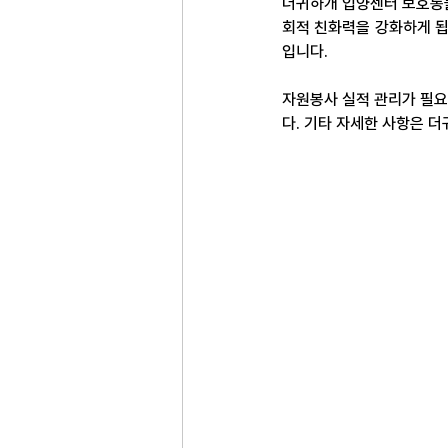
더귀하개 입양센터 보호동물
회적 친화력을 강화하게 됩
입니다.
자원봉사 실적 관리가 필요
다. 기타 자세한 사항은 