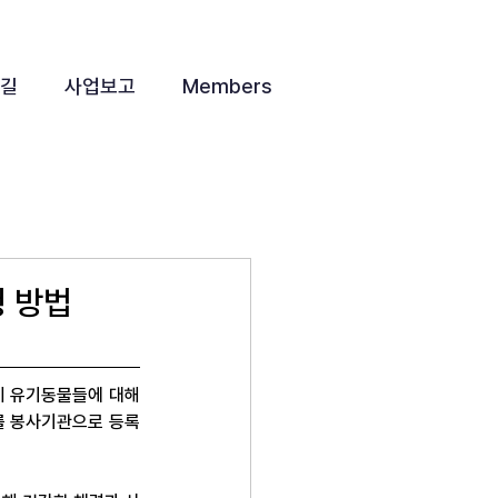
 길
사업보고
Members
청 방법
 유기동물들에 대해 
'를 봉사기관으로 등록