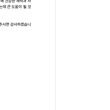
통해 건강한 체력과 사
는데 큰 도움이 될 것
해주시면 감사하겠습니