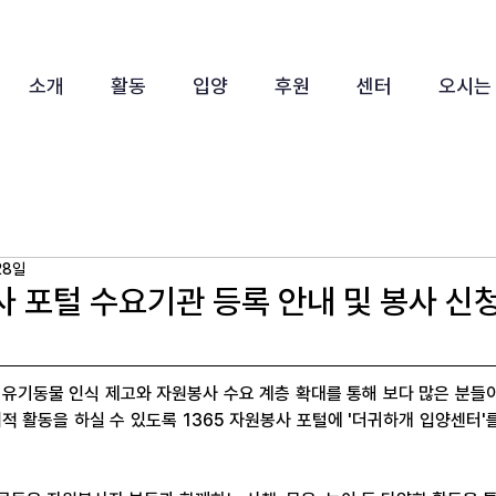
소개
활동
입양
후원
센터
오시는
28일
사 포털 수요기관 등록 안내 및 봉사 신
유기동물 인식 제고와 자원봉사 수요 계층 확대를 통해 보다 많은 분들이
적 활동을 하실 수 있도록 1365 자원봉사 포털에 '더귀하개 입양센터