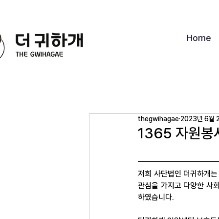
Home
thegwihagae
2023년 6월 
1365 자원봉
저희 사단법인 더귀하개는 
관심을 가지고 다양한 사회
하였습니다.