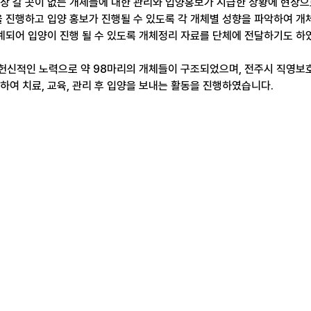
장 갈 곳이 없는 개체들에 대한 관리와 입양홍보가 시급한 상황에 현장
을 진행하고 입양 홍보가 진행될 수 있도록 각 개체별 성향을 파악하여 
연계되어 입양이 진행 될 수 있도록 개체정리 자료를 단체에 전달하기도 하
헌신적인 노력으로 약 98마리의 개체들이 구조되었으며, 전주시 직영보
하여 치료, 교육, 관리 후 입양을 보내는 활동을 진행하였습니다. 