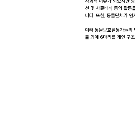
사회적 이슈가 되었지만 당
선 및 사료배식 등의 활동
니다. 또한, 동물단체가 
여러 동물보호활동가들의 
들 외에 6마리를 개인 구조