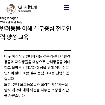
thegwihagae
2022년 12월 14일
반려동물 이해 실무중심 전문인
력 양성 교육
더 귀하개 입양센터에서는 전주기전대학 반려
동물과 재학생들을 대상으로 반려동물을 이해
하고 올바른 반려문화 형성을 위해 예비 전문
인력이 알아야 할 실무 중심 교육을 진행하였
습니다.
또한, 센터 보호동물들과 교감하며 유기동물
방지 대책에 대해 의견을 나누는 소중한 시간
을 가졌습니다.