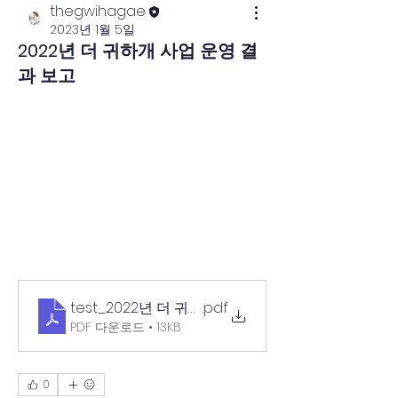
thegwihagae
2023년 1월 5일
2022년 더 귀하개 사업 운영 결
과 보고
test_2022년 더 귀하개 사업 운영 결과 보고
.pdf
PDF 다운로드 • 13KB
0