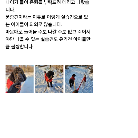
나이가 들어 은퇴를 부탁드려 데리고 나왔습
니다.
품종견이라는 이유로 이렇게 실습견으로 있
는 아이들이 의외로 많습니다.
마음대로 들어올 수도 나갈 수도 없고 죽어서
야만 나올 수 있는 실습견도 유기견 아이들만
큼 불쌍합니다.