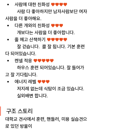
사람에 대한 친화성
 ♥♥♥♥
	사람 다 좋아하지만 남자사람보단 여자
사람을 더 좋아해요.
다른 개와의 친화성 
♥♥♥
	개보다는 사람을 더 좋아합니다.
줄 메고 산책하기 
♥♥♥♥♥
	잘 걷습니다.  콜 잘 됩니다. 기본 훈련 
다 되어있습니다.
켄넬 적응 
♥♥♥♥♥
	하우스 훈련 되어있습니다. 잘 들어가
고 잘 기다립니다.
에너지 레벨 
♥♥♥
	저지레 없는데 식탐이 조금 있습니다. 
	실외배변 합니다.
구조 스토리
대학교 견사에서 훈련, 핸들러, 미용 실습견으
로 있던 방울이 