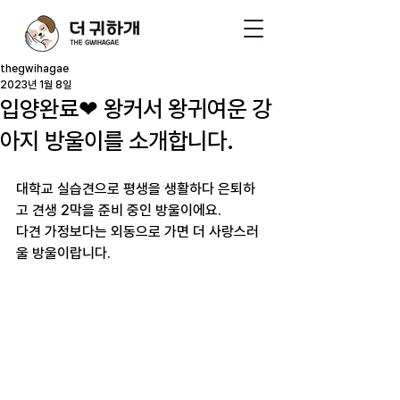
thegwihagae
2023년 1월 8일
입양완료❤ 왕커서 왕귀여운 강
아지 방울이를 소개합니다.
대학교 실습견으로 평생을 생활하다 은퇴하
고 견생 2막을 준비 중인 방울이에요.
다견 가정보다는 외동으로 가면 더 사랑스러
울 방울이랍니다.