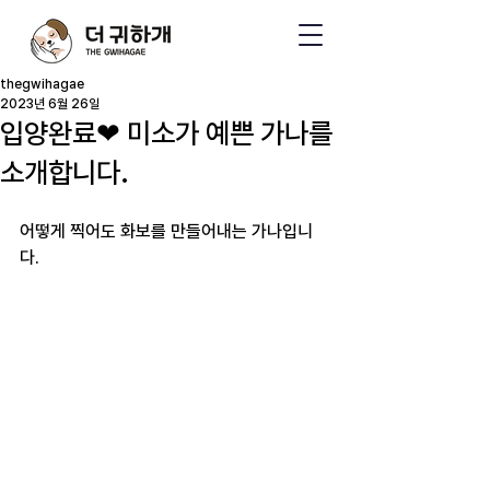
thegwihagae
2023년 6월 26일
입양완료❤ 미소가 예쁜 가나를
소개합니다.
어떻게 찍어도 화보를 만들어내는 가나입니
다.